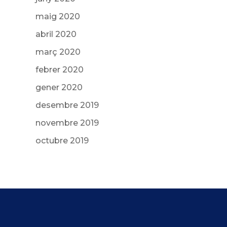
maig 2020
abril 2020
març 2020
febrer 2020
gener 2020
desembre 2019
novembre 2019
octubre 2019