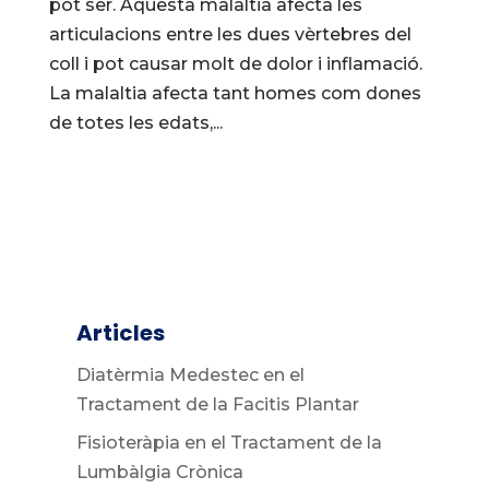
pot ser. Aquesta malaltia afecta les
articulacions entre les dues vèrtebres del
coll i pot causar molt de dolor i inflamació.
La malaltia afecta tant homes com dones
de totes les edats,...
Articles
Diatèrmia Medestec en el
Tractament de la Facitis Plantar
Fisioteràpia en el Tractament de la
Lumbàlgia Crònica