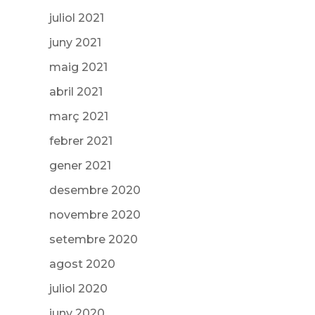
juliol 2021
juny 2021
maig 2021
abril 2021
març 2021
febrer 2021
gener 2021
desembre 2020
novembre 2020
setembre 2020
agost 2020
juliol 2020
juny 2020