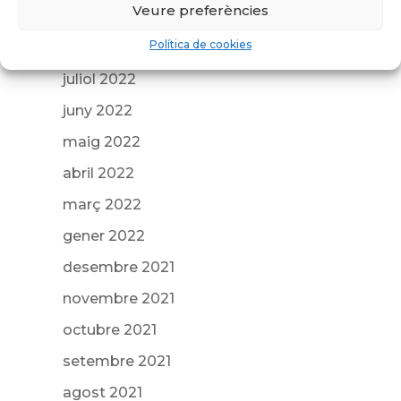
Veure preferències
octubre 2022
Política de cookies
agost 2022
juliol 2022
juny 2022
maig 2022
abril 2022
març 2022
gener 2022
desembre 2021
novembre 2021
octubre 2021
setembre 2021
agost 2021