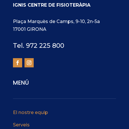
IGNIS CENTRE DE FISIOTERÀPIA
Plaça Marquès de Camps, 9-10, 2n-5a
17001 GIRONA
Tel. 972 225 800
MENÚ
El nostre equip
Serveis