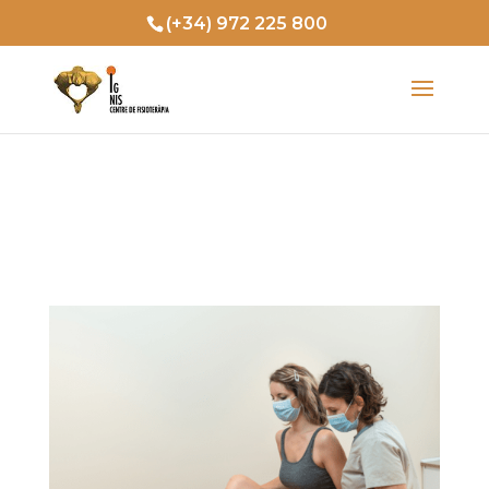
(+34) 972 225 800