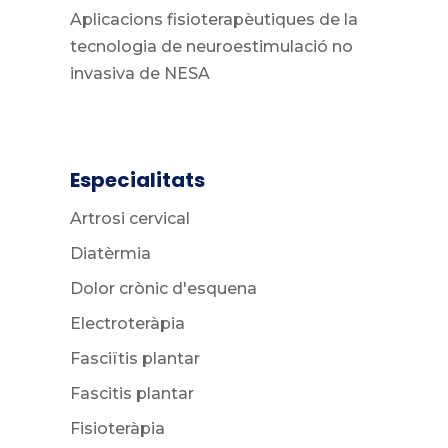
Aplicacions fisioterapèutiques de la
tecnologia de neuroestimulació no
invasiva de NESA
Especialitats
Artrosi cervical
Diatèrmia
Dolor crònic d'esquena
Electroteràpia
Fasciïtis plantar
Fascitis plantar
Fisioteràpia